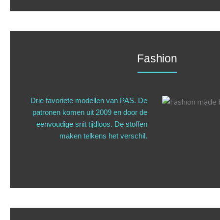
Fashion
Drie favoriete modellen van PAS. De
patronen komen uit 2009 en door de
eenvoudige snit tijdloos. De stoffen
maken telkens het verschil.