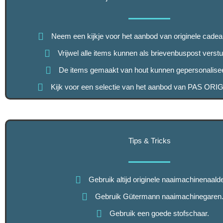
Neem een kijkje voor het aanbod van originele cadea
Vrijwel alle items kunnen als brievenbuspost verst
De items gemaakt van hout kunnen gepersonalise
Kijk voor een selectie van het aanbod van PAS ORI
Tips & Tricks
Gebruik altijd originele naaimachinenaald
Gebruik Gütermann naaimachinegaren
Gebruik een goede stofschaar.