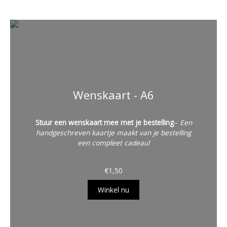
Wenskaart - A6
Stuur een wenskaart mee met je bestelling
–
Een
handgeschreven kaartje maakt van je bestelling
een compleet cadeau!
€
1,50
Winkel nu