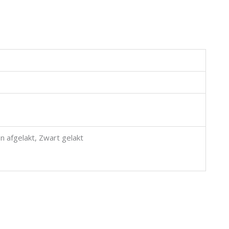
n afgelakt, Zwart gelakt