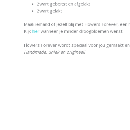
Zwart gebeitst en afgelakt
Zwart gelakt
Maak iemand of jezelf blij met Flowers Forever, ee
Kijk
hier
wanneer je minder droogbloemen wenst.
Flowers Forever wordt speciaal voor jou gemaakt e
Handmade, uniek en origineel!