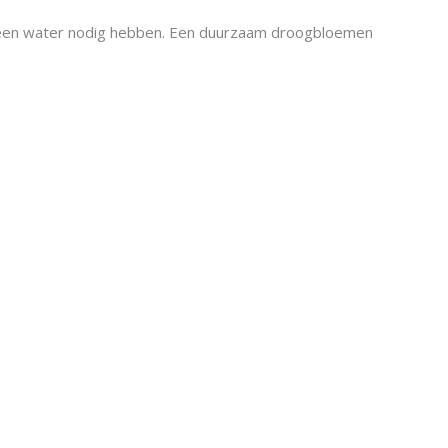
 geen water nodig hebben. Een duurzaam droogbloemen