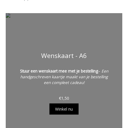
Wenskaart - A6
Stuur een wenskaart mee met je bestelling
–
Een
handgeschreven kaartje maakt van je bestelling
een compleet cadeau!
€
1,50
Winkel nu