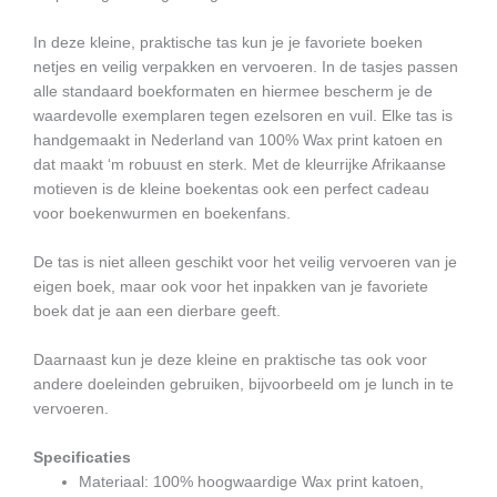
In deze kleine, praktische tas kun je je favoriete boeken
netjes en veilig verpakken en vervoeren. In de tasjes passen
alle standaard boekformaten en hiermee bescherm je de
waardevolle exemplaren tegen ezelsoren en vuil. Elke tas is
handgemaakt in Nederland van 100% Wax print katoen en
dat maakt ‘m robuust en sterk. Met de kleurrijke Afrikaanse
motieven is de kleine boekentas ook een perfect cadeau
voor boekenwurmen en boekenfans.
De tas is niet alleen geschikt voor het veilig vervoeren van je
eigen boek, maar ook voor het inpakken van je favoriete
boek dat je aan een dierbare geeft.
Daarnaast kun je deze kleine en praktische tas ook voor
andere doeleinden gebruiken, bijvoorbeeld om je lunch in te
vervoeren.
Specificaties
Materiaal: 100% hoogwaardige Wax print katoen,