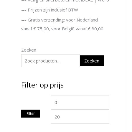
--- Prijzen zijn inclusief BTW
--- Gratis verzending: voor Nederland
vanaf € 75,00, voor België vanaf € 80,00
Zoeken
Zoeken
Filter op prijs
Filter